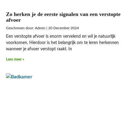
Zo herken je de eerste signalen van een verstopte
afvoer
Admin
20 December 2024
Een verstopte afvoer is enorm vervelend en wil je natuurlijk
voorkomen. Hierdoor is het belangrijk om te leren herkennen
wanneer je afvoer verstopt raakt. In
Lees meer »