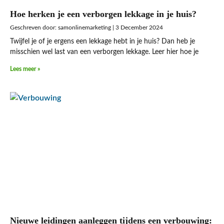
Hoe herken je een verborgen lekkage in je huis?
samonlinemarketing
3 December 2024
Twijfel je of je ergens een lekkage hebt in je huis? Dan heb je
misschien wel last van een verborgen lekkage. Leer hier hoe je
Lees meer »
Nieuwe leidingen aanleggen tijdens een verbouwing: