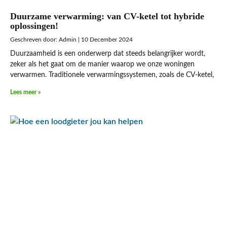
Duurzame verwarming: van CV-ketel tot hybride
oplossingen!
Admin
10 December 2024
Duurzaamheid is een onderwerp dat steeds belangrijker wordt,
zeker als het gaat om de manier waarop we onze woningen
verwarmen. Traditionele verwarmingssystemen, zoals de CV-ketel,
Lees meer »