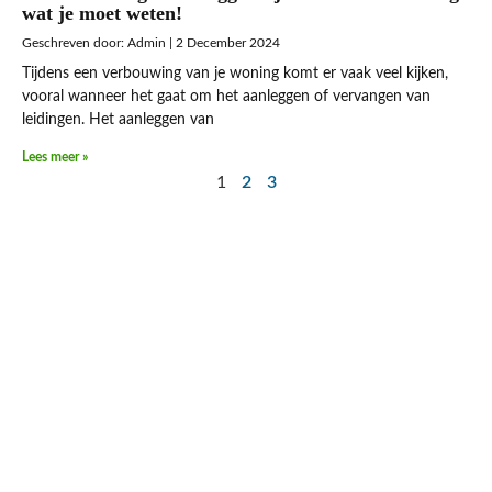
wat je moet weten!
Admin
2 December 2024
Tijdens een verbouwing van je woning komt er vaak veel kijken,
vooral wanneer het gaat om het aanleggen of vervangen van
leidingen. Het aanleggen van
Lees meer »
1
2
3