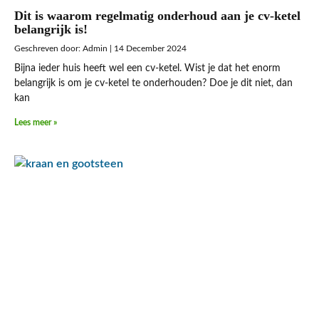
Dit is waarom regelmatig onderhoud aan je cv-ketel
belangrijk is!
Admin
14 December 2024
Bijna ieder huis heeft wel een cv-ketel. Wist je dat het enorm
belangrijk is om je cv-ketel te onderhouden? Doe je dit niet, dan
kan
Lees meer »