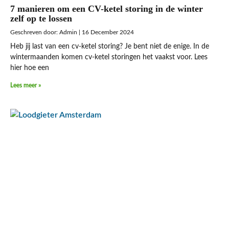
7 manieren om een CV-ketel storing in de winter
zelf op te lossen
Admin
16 December 2024
Heb jij last van een cv-ketel storing? Je bent niet de enige. In de
wintermaanden komen cv-ketel storingen het vaakst voor. Lees
hier hoe een
Lees meer »