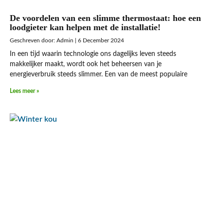
De voordelen van een slimme thermostaat: hoe een
loodgieter kan helpen met de installatie!
Admin
6 December 2024
In een tijd waarin technologie ons dagelijks leven steeds
makkelijker maakt, wordt ook het beheersen van je
energieverbruik steeds slimmer. Een van de meest populaire
Lees meer »