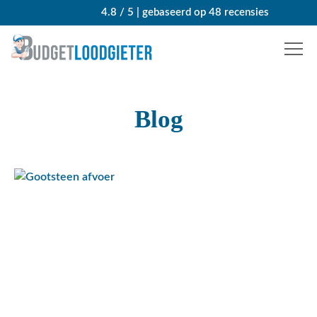
4.8 / 5 | gebaseerd op 48 recensies
Blog