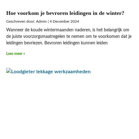
Hoe voorkom je bevroren leidingen in de winter?
Admin
4 December 2024
Wanneer de koude wintermaanden naderen, is het belangrijk om
de juiste voorzorgsmaatregelen te nemen om te voorkomen dat je
leidingen bevriezen. Bevroren leidingen kunnen leiden
Lees meer »