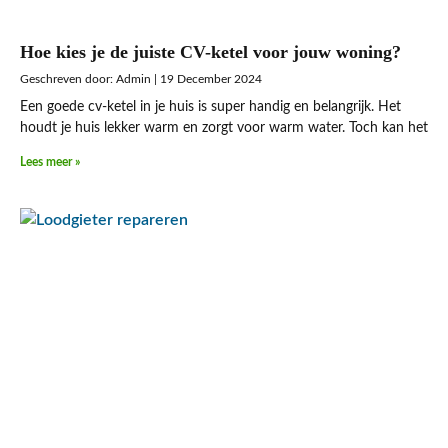
Hoe kies je de juiste CV-ketel voor jouw woning?
Admin
19 December 2024
Een goede cv-ketel in je huis is super handig en belangrijk. Het
houdt je huis lekker warm en zorgt voor warm water. Toch kan het
Lees meer »