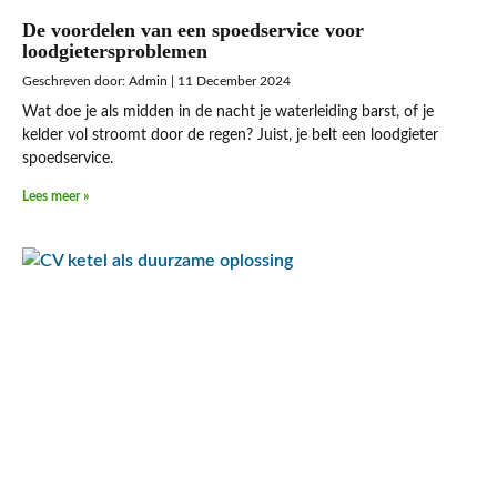
De voordelen van een spoedservice voor
loodgietersproblemen
Admin
11 December 2024
Wat doe je als midden in de nacht je waterleiding barst, of je
kelder vol stroomt door de regen? Juist, je belt een loodgieter
spoedservice.
Lees meer »