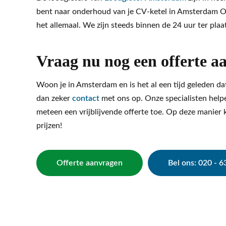
bent naar onderhoud van je CV-ketel in Amsterdam 
het allemaal. We zijn steeds binnen de 24 uur ter pla
Vraag nu nog een offerte a
Woon je in Amsterdam en is het al een tijd geleden d
dan zeker
contact
met ons op. Onze specialisten helpe
meteen een vrijblijvende offerte toe. Op deze manier 
prijzen!
Offerte aanvragen
Bel ons: 020 - 6