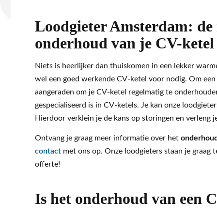
Loodgieter Amsterdam: de i
onderhoud van je CV-ketel
Niets is heerlijker dan thuiskomen in een lekker warm
wel een goed werkende CV-ketel voor nodig. Om een 
aangeraden om je CV-ketel regelmatig te onderhouden
gespecialiseerd is in CV-ketels. Je kan onze loodgiete
Hierdoor verklein je de kans op storingen en verleng 
Ontvang je graag meer informatie over het
onderhoud
contact
met ons op. Onze loodgieters staan je graag 
offerte!
Is het onderhoud van een C