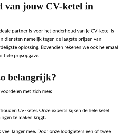
 van jouw CV-ketel in
ale partner is voor het onderhoud van je CV-ketel is
n diensten namelijk tegen de laagste prijzen van
deligste oplossing. Bovendien rekenen we ook helemaal
itiële prijsopgave.
o belangrijk?
 voordelen met zich mee:
houden CV-ketel. Onze experts kijken de hele ketel
ingen te maken krijgt.
 veel langer mee. Door onze loodgieters een of twee