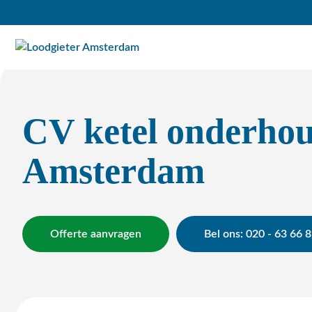
CV ketel onderho
Amsterdam
Offerte aanvragen
Bel ons: 020 - 63 66 