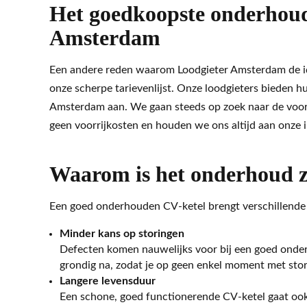
Het goedkoopste onderhoud
Amsterdam
Een andere reden waarom Loodgieter Amsterdam de ide
onze scherpe tarievenlijst. Onze loodgieters bieden hu
Amsterdam aan. We gaan steeds op zoek naar de voor
geen voorrijkosten en houden we ons altijd aan onze in
Waarom is het onderhoud z
Een goed onderhouden CV-ketel brengt verschillende
Minder kans op storingen
Defecten komen nauwelijks voor bij een goed onder
grondig na, zodat je op geen enkel moment met stor
Langere levensduur
Een schone, goed functionerende CV-ketel gaat ook